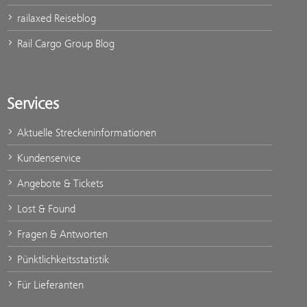
railaxed Reiseblog
Rail Cargo Group Blog
Services
Aktuelle Streckeninformationen
Kundenservice
Angebote & Tickets
Lost & Found
Fragen & Antworten
Pünktlichkeitsstatistik
Für Lieferanten