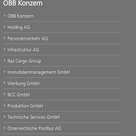
ÖBB Konzern
ÖBB Konzern
Holding AG
Personenverkehr AG
Infrastruktur AG
Rail Cargo Group
Immobilienmanagement GmbH
Werbung GmbH
BCC GmbH
Produktion GmbH
Technische Services GmbH
Österreichische Postbus AG