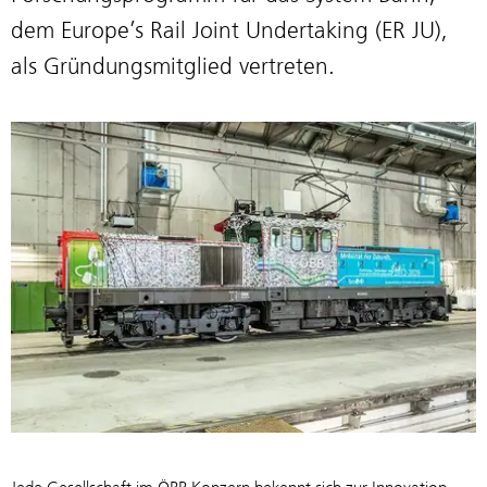
dem Europe’s Rail Joint Undertaking (ER JU),
als Gründungsmitglied vertreten.