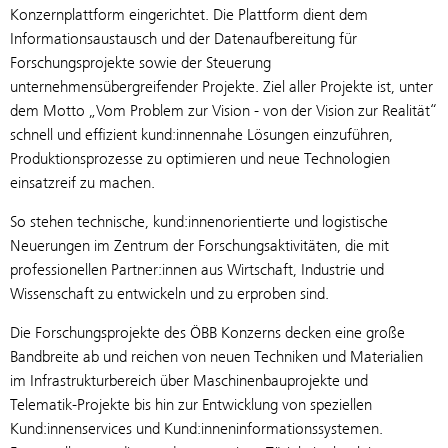
Konzernplattform eingerichtet. Die Plattform dient dem
Informationsaustausch und der Datenaufbereitung für
Forschungsprojekte sowie der Steuerung
unternehmensübergreifender Projekte. Ziel aller Projekte ist, unter
dem Motto „Vom Problem zur Vision - von der Vision zur Realität“
schnell und effizient kund:innennahe Lösungen einzuführen,
Produktionsprozesse zu optimieren und neue Technologien
einsatzreif zu machen.
So stehen technische, kund:innenorientierte und logistische
Neuerungen im Zentrum der Forschungsaktivitäten, die mit
professionellen Partner:innen aus Wirtschaft, Industrie und
Wissenschaft zu entwickeln und zu erproben sind.
Die Forschungsprojekte des ÖBB Konzerns decken eine große
Bandbreite ab und reichen von neuen Techniken und Materialien
im Infrastrukturbereich über Maschinenbauprojekte und
Telematik-Projekte bis hin zur Entwicklung von speziellen
Kund:innenservices und Kund:inneninformationssystemen.