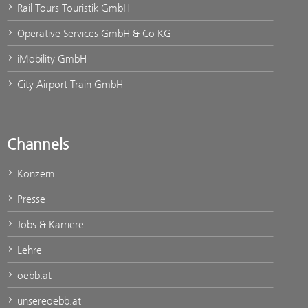
Rail Tours Touristik GmbH
Operative Services GmbH & Co KG
iMobility GmbH
City Airport Train GmbH
Channels
Konzern
Presse
Jobs & Karriere
Lehre
oebb.at
unsereoebb.at