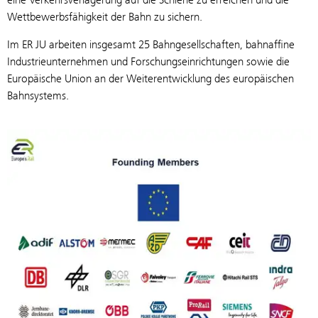
Wettbewerbsfähigkeit der Bahn zu sichern.
Im ER JU arbeiten insgesamt 25 Bahngesellschaften, bahnaffine
Industrieunternehmen und Forschungseinrichtungen sowie die
Europäische Union an der Weiterentwicklung des europäischen
Bahnsystems.