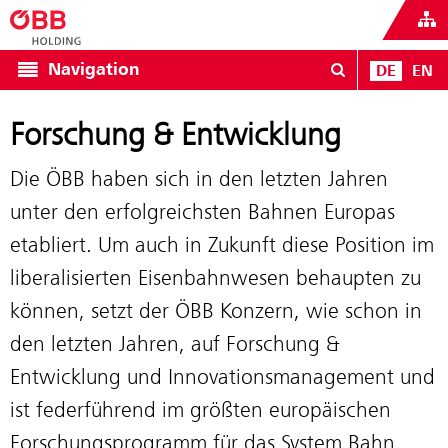
Navigation
DE
EN
Forschung & Entwicklung
Die ÖBB haben sich in den letzten Jahren
unter den erfolgreichsten Bahnen Europas
etabliert. Um auch in Zukunft diese Position im
liberalisierten Eisenbahnwesen behaupten zu
können, setzt der ÖBB Konzern, wie schon in
den letzten Jahren, auf Forschung &
Entwicklung und Innovationsmanagement und
ist federführend im größten europäischen
Forschungsprogramm für das System Bahn,