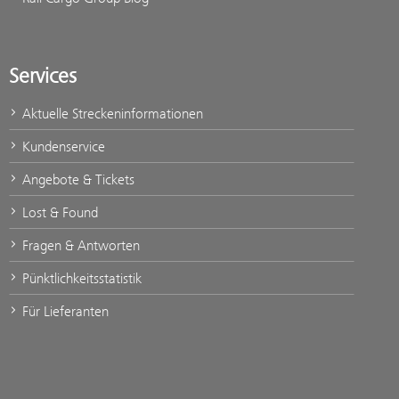
Services
Aktuelle Streckeninformationen
Kundenservice
Angebote & Tickets
Lost & Found
Fragen & Antworten
Pünktlichkeitsstatistik
Für Lieferanten