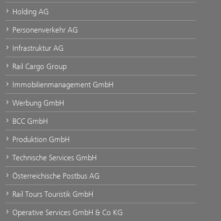
Holding AG
Personenverkehr AG
Infrastruktur AG
Rail Cargo Group
Immobilienmanagement GmbH
Werbung GmbH
BCC GmbH
Produktion GmbH
Technische Services GmbH
Österreichische Postbus AG
Rail Tours Touristik GmbH
Operative Services GmbH & Co KG