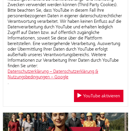
Zwecken verwendet werden können (Third Party Cookies).
Bitte beachten Sie, dass YouTube in diesem Fall Ihre
personenbezogenen Daten in eigener datenschutzrechtlicher
Verantwortung verarbeitet. Wir haben keinen Einfluss auf die
Datenverarbeitung durch YouTube und erhalten lediglich
Zugriff auf Daten bzw. auf öffentlich zugängliche
Informationen, soweit Sie diese über die Plattform
bereitstellen. Eine weitergehende Verarbeitung, Auswertung
oder Übermittlung Ihrer Daten durch YouTube erfolgt
außerhalb unseres Verantwortungsbereichs. Weitere
Informationen zur Verarbeitung Ihrer Daten durch YouTube
finden Sie unter:
Datenschutzerklärung – Datenschutzerklärung &
Nutzungsbedingungen – Google
.
YouTube aktivieren